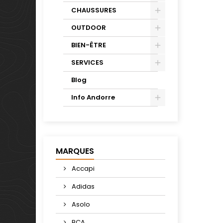
CHAUSSURES
OUTDOOR
BIEN-ÊTRE
SERVICES
Blog
Info Andorre
MARQUES
Accapi
Adidas
Asolo
BCA