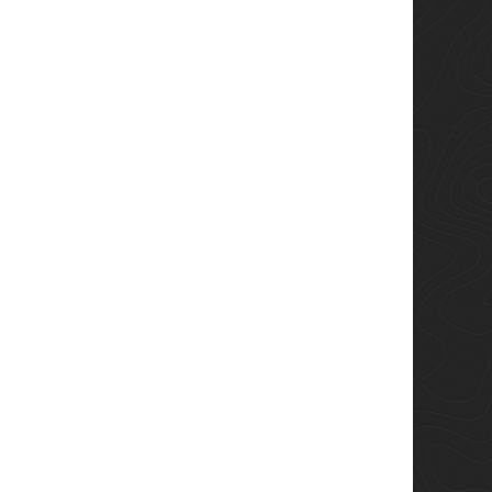
En savoir plus