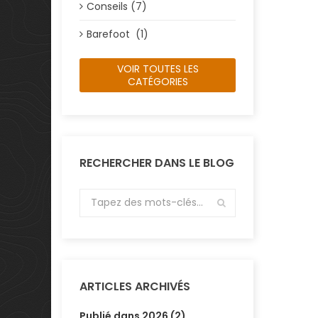
Conseils (7)
Barefoot (1)
VOIR TOUTES LES
CATÉGORIES
RECHERCHER DANS LE BLOG
ARTICLES ARCHIVÉS
Publié dans 2026 (2)