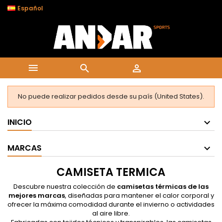

Español



No puede realizar pedidos desde su país (United States).
INICIO
MARCAS
CAMISETA TERMICA
Descubre nuestra colección de
camisetas térmicas de las
mejores marcas
, diseñadas para mantener el calor corporal y
ofrecer la máxima comodidad durante el invierno o actividades
al aire libre.