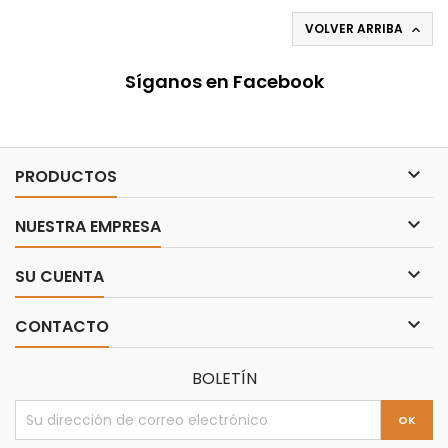
VOLVER ARRIBA

Síganos en Facebook

PRODUCTOS

NUESTRA EMPRESA

SU CUENTA

CONTACTO
BOLETÍN