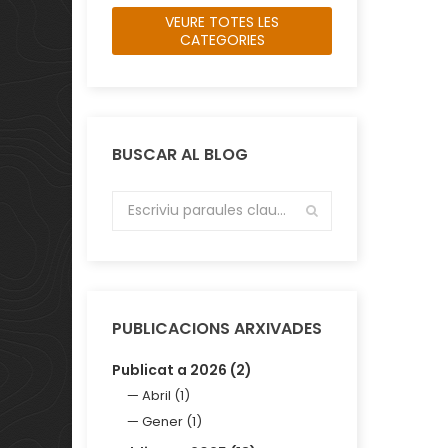
VEURE TOTES LES
CATEGORIES
BUSCAR AL BLOG
PUBLICACIONS ARXIVADES
Publicat a 2026 (2)
Abril (1)
Gener (1)